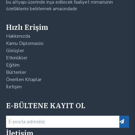
bu altyapı üzerinde inşa edilecek faaliyet mimarisinin
özelliklerini belirlemek amacındadır.
Hızlı Erişim
Hakkımızda
Kamu Diplomasisi
Görüşler
Etkinlikler
Eğitim
Bültenler
Önerilen Kitaplar
İletişim
E-BÜLTENE KAYIT OL
İletişim