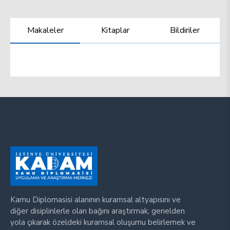
Makaleler
Kitaplar
Bildiriler
Kamu Diplomasisi alanının kuramsal altyapısını ve
diğer disiplinlerle olan bağını araştırmak, genelden
yola çıkarak özeldeki kuramsal oluşumu belirlemek ve